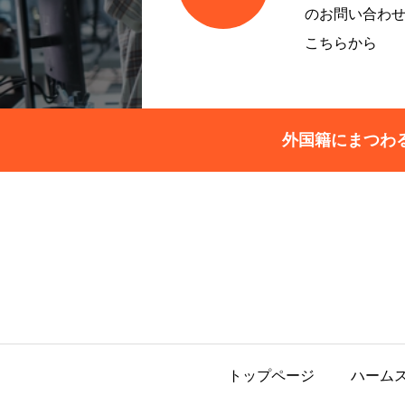
のお問い合わ
こちらから
外国籍にまつわ
トップページ
ハーム