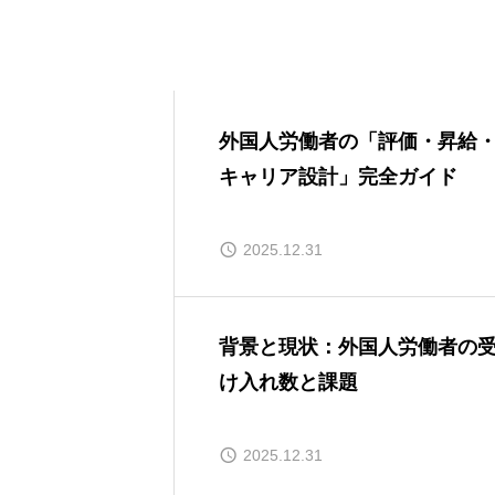
外国人労働者の「評価・昇給
キャリア設計」完全ガイド
2025.12.31
背景と現状：外国人労働者の
け入れ数と課題
2025.12.31