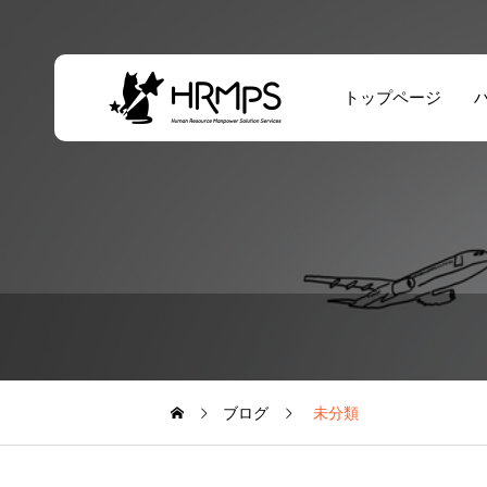
トップページ
ブログ
未分類