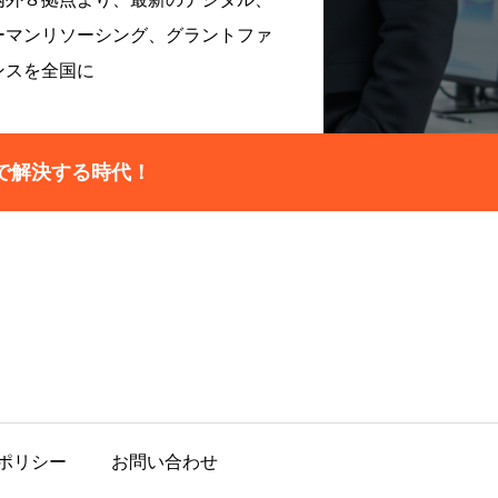
ーマンリソーシング、グラントファ
ンスを全国に
で解決する時代！
ポリシー
お問い合わせ